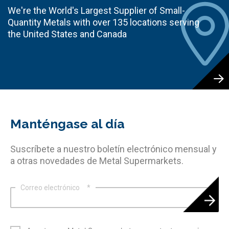
We're the World's Largest Supplier of Small-
Quantity Metals with over 135 locations serving
the United States and Canada
Manténgase al día
Suscríbete a nuestro boletín electrónico mensual y
a otras novedades de Metal Supermarkets.
Correo electrónico
*
*