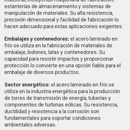
estanterías de almacenamiento y sistemas de
manipulación de materiales. Su alta resistencia,
precisión dimensional y facilidad de fabricación lo
hacen adecuado para estas aplicaciones exigentes.
Embalajes y contenedores:
el acero laminado en
frío se utiliza en la fabricación de materiales de
embalaje, bidones, latas y contenedores. Su
capacidad para resistir impactos y proporcionar
protección lo convierte en una opción fiable para el
embalaje de diversos productos.
Sector energético:
el acero laminado en frío se
utiliza en la industria energética para la producción
de torres de transmisión de energía, tuberías y
componentes de turbinas eólicas. Su resistencia,
ductilidad y resistencia a la corrosión son
fundamentales para soportar condiciones
ambientales adversas.