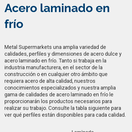
Acero laminado en
frío
Metal Supermarkets una amplia variedad de
calidades, perfiles y dimensiones de acero dulce y
acero laminado en frío. Tanto si trabaja en la
industria manufacturera, en el sector de la
construcción o en cualquier otro ámbito que
requiera acero de alta calidad, nuestros
conocimientos especializados y nuestra amplia
gama de calidades de acero laminado en frío le
proporcionarán los productos necesarios para
realizar su trabajo. Consulte la tabla siguiente para
ver qué perfiles están disponibles para cada calidad.
Laminado