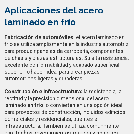
Aplicaciones del acero
laminado en frío
Fabricación de automóviles:
el acero laminado en
frío se utiliza ampliamente en la industria automotriz
para producir paneles de carrocería, componentes
de chasis y piezas estructurales. Su alta resistencia,
excelente conformabilidad y acabado superficial
superior lo hacen ideal para crear piezas
automotrices ligeras y duraderas.
Construcción e infraestructura:
la resistencia, la
rectitud y la precisión dimensional del acero
laminado
en frío
lo convierten en una opción ideal
para proyectos de construcción, incluidos edificios
comerciales y residenciales, puentes e
infraestructura. También se utiliza comúnmente
para techos, revestimientos, marcos y soportes