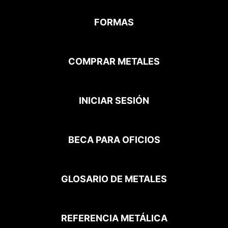
FORMAS
COMPRAR METALES
INICIAR SESIÓN
BECA PARA OFICIOS
GLOSARIO DE METALES
REFERENCIA METÁLICA