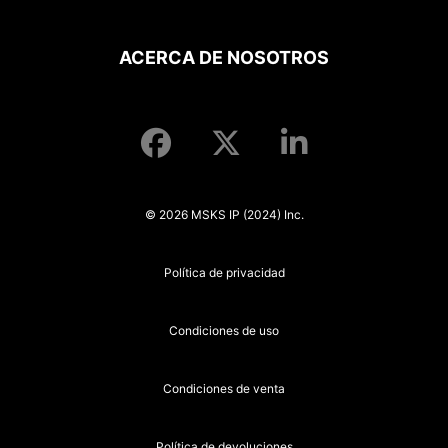
ACERCA DE NOSOTROS
© 2026 MSKS IP (2024) Inc.
Política de privacidad
Condiciones de uso
Condiciones de venta
Política de devoluciones