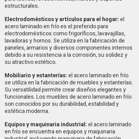
estructurales.
Electrodomésticos y artículos para el hogar:
el
acero laminado en frío es el preferido para
electrodomésticos como frigoríficos, lavavajillas,
lavadoras y hornos. Se utiliza en la fabricación de
paneles, armarios y diversos componentes internos
debido a su resistencia a la corrosión, su solidez y
su atractivo estético.
Mobiliario y estanterías:
el acero laminado en frío
se utiliza en la fabricación de muebles y estanterías.
Su versatilidad permite crear diseños elegantes y
funcionales. Los muebles de acero laminado en frío
son conocidos por su durabilidad, estabilidad y
estética moderna.
Equipos y maquinaria industrial:
el acero laminado
en frío se encuentra en equipos y maquinaria
industrial, incluyendo maquinaria de fabricación,