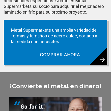
necesidades específicas. Confíe en Metal
Supermarkets su socio para adquirir el mejor acero
laminado en frío para su próximo proyecto.
Metal Supermarkets una amplia variedad de
formas y tamaños de acero dulce, cortado a
la medida que necesites
COMPRAR AHORA
¡Convierte el metal en dinero!