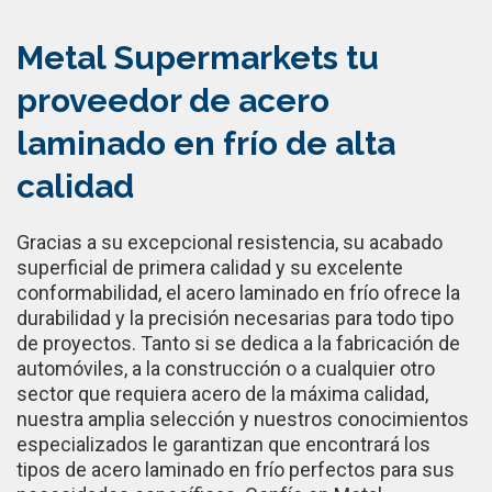
Metal Supermarkets tu
proveedor de acero
laminado en frío de alta
calidad
Gracias a su excepcional resistencia, su acabado
superficial de primera calidad y su excelente
conformabilidad, el acero laminado en frío ofrece la
durabilidad y la precisión necesarias para todo tipo
de proyectos. Tanto si se dedica a la fabricación de
automóviles, a la construcción o a cualquier otro
sector que requiera acero de la máxima calidad,
nuestra amplia selección y nuestros conocimientos
especializados le garantizan que encontrará los
tipos de acero laminado en frío perfectos para sus