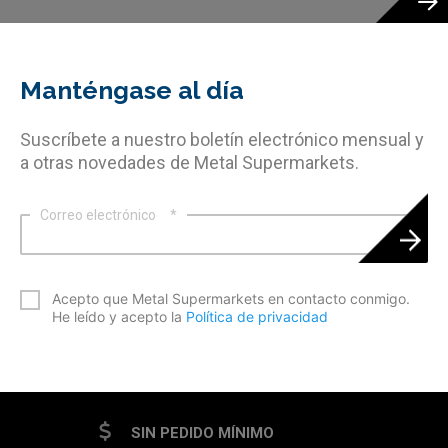
Manténgase al día
Suscríbete a nuestro boletín electrónico mensual y
a otras novedades de Metal Supermarkets.
Correo electrónico
*
*
Acepto que Metal Supermarkets en contacto conmigo.
He leído y acepto la
Política de privacidad
CAPTCHA
SIN PEDIDO MÍNIMO