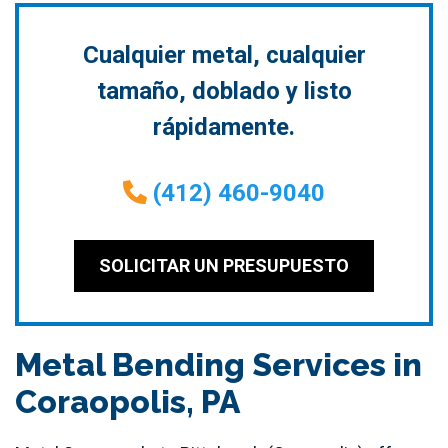
Cualquier metal, cualquier
tamaño, doblado y listo
rápidamente.
(412) 460-9040
SOLICITAR UN PRESUPUESTO
Metal Bending Services in
Coraopolis, PA