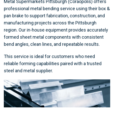
Metal Supermarkets Pittsburgh (Coraopolis) offers
professional metal bending service using their box &
pan brake to support fabrication, construction, and
manufacturing projects across the Pittsburgh
region. Our in-house equipment provides accurately
formed sheet metal components with consistent
bend angles, clean lines, and repeatable results.
This service is ideal for customers who need
reliable forming capabilities paired with a trusted
steel and metal supplier.