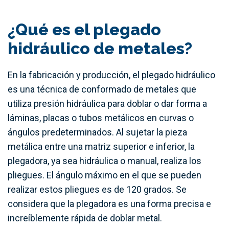
¿Qué es el plegado
hidráulico de metales?
En la fabricación y producción, el plegado hidráulico
es una técnica de conformado de metales que
utiliza presión hidráulica para doblar o dar forma a
láminas, placas o tubos metálicos en curvas o
ángulos predeterminados. Al sujetar la pieza
metálica entre una matriz superior e inferior, la
plegadora, ya sea hidráulica o manual, realiza los
pliegues. El ángulo máximo en el que se pueden
realizar estos pliegues es de 120 grados. Se
considera que la plegadora es una forma precisa e
increíblemente rápida de doblar metal.