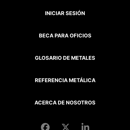
INICIAR SESIÓN
BECA PARA OFICIOS
GLOSARIO DE METALES
REFERENCIA METÁLICA
ACERCA DE NOSOTROS