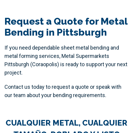
Request a Quote for Metal
Bending in Pittsburgh
If you need dependable sheet metal bending and
metal forming services, Metal Supermarkets
Pittsburgh (Coraopolis) is ready to support your next
project.
Contact us today to request a quote or speak with
our team about your bending requirements.
CUALQUIER METAL, CUALQUIER