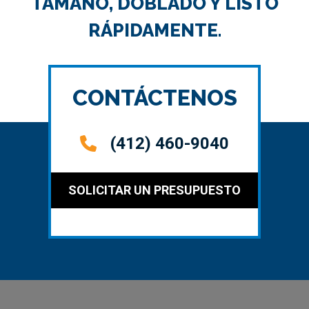
TAMAÑO, DOBLADO Y LISTO
RÁPIDAMENTE.
CONTÁCTENOS
(412) 460-9040
SOLICITAR UN PRESUPUESTO