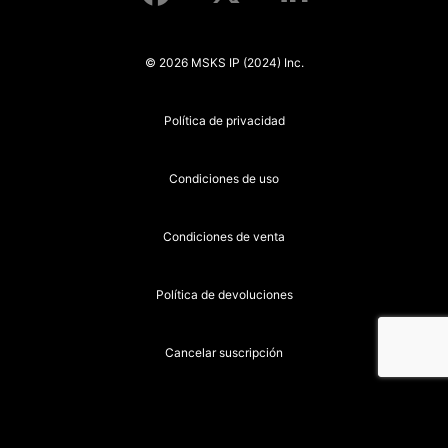
© 2026 MSKS IP (2024) Inc.
Política de privacidad
Condiciones de uso
Condiciones de venta
Política de devoluciones
Cancelar suscripción