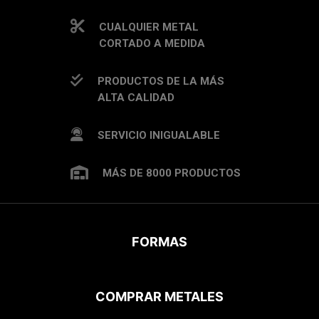
CUALQUIER METAL
CORTADO A MEDIDA
PRODUCTOS DE LA MÁS
ALTA CALIDAD
SERVICIO INIGUALABLE
MÁS DE 8000 PRODUCTOS
FORMAS
COMPRAR METALES