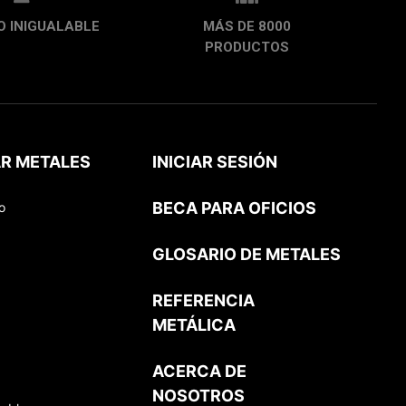
O INIGUALABLE
MÁS DE 8000
PRODUCTOS
R METALES
INICIAR SESIÓN
BECA PARA OFICIOS
o
GLOSARIO DE METALES
REFERENCIA
METÁLICA
ACERCA DE
NOSOTROS