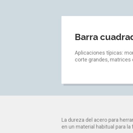
Barra cuadra
Aplicaciones típicas: mo
corte grandes, matrices 
La dureza del acero para herra
en un material habitual para la