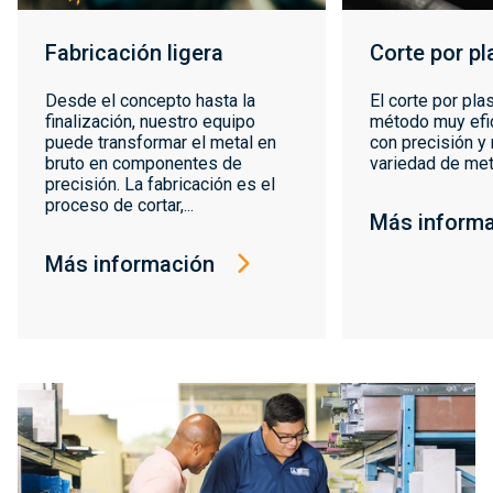
Fabricación ligera
Corte por p
Desde el concepto hasta la
El corte por pl
finalización, nuestro equipo
método muy efic
puede transformar el metal en
con precisión y
bruto en componentes de
variedad de meta
precisión. La fabricación es el
proceso de cortar,...
Más inform
Más información