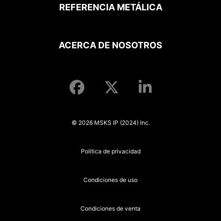
REFERENCIA METÁLICA
ACERCA DE NOSOTROS
© 2026 MSKS IP (2024) Inc.
Política de privacidad
Condiciones de uso
Condiciones de venta