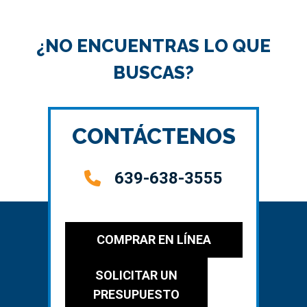
¿NO ENCUENTRAS LO QUE
BUSCAS?
CONTÁCTENOS
639-638-3555
COMPRAR EN LÍNEA
SOLICITAR UN
PRESUPUESTO