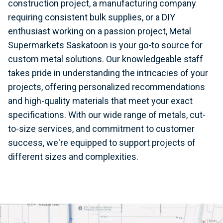
construction project, a manufacturing company
requiring consistent bulk supplies, or a DIY
enthusiast working on a passion project, Metal
Supermarkets Saskatoon is your go-to source for
custom metal solutions. Our knowledgeable staff
takes pride in understanding the intricacies of your
projects, offering personalized recommendations
and high-quality materials that meet your exact
specifications. With our wide range of metals, cut-
to-size services, and commitment to customer
success, we're equipped to support projects of
different sizes and complexities.