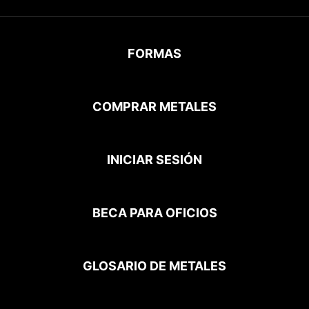
FORMAS
COMPRAR METALES
INICIAR SESIÓN
BECA PARA OFICIOS
GLOSARIO DE METALES