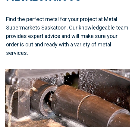
Find the perfect metal for your project at Metal
Supermarkets Saskatoon. Our knowledgeable team
provides expert advice and will make sure your
order is cut and ready with a variety of metal
services.