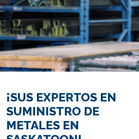
¡SUS EXPERTOS EN
SUMINISTRO DE
METALES EN