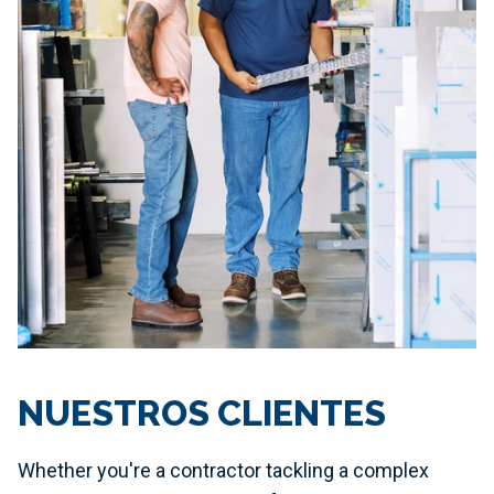
NUESTROS CLIENTES
Whether you're a contractor tackling a complex