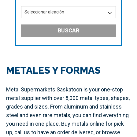
BUSCAR
METALES Y FORMAS
Metal Supermarkets Saskatoon is your one-stop
metal supplier with over 8,000 metal types, shapes,
grades and sizes. From aluminum and stainless
steel and even rare metals, you can find everything
you need in one place. Buy metals online for pick
up, call us to have an order delivered, or browse