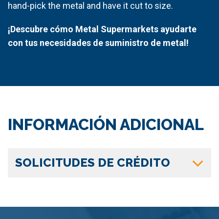
hand-pick the metal and have it cut to size.
¡Descubre cómo Metal Supermarkets ayudarte
con tus necesidades de suministro de metal!
INFORMACIÓN ADICIONAL
SOLICITUDES DE CRÉDITO