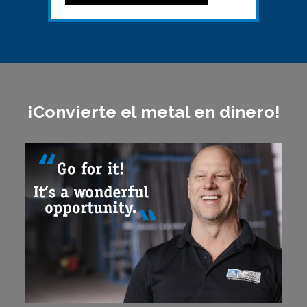
¡Convierte el metal en dinero!