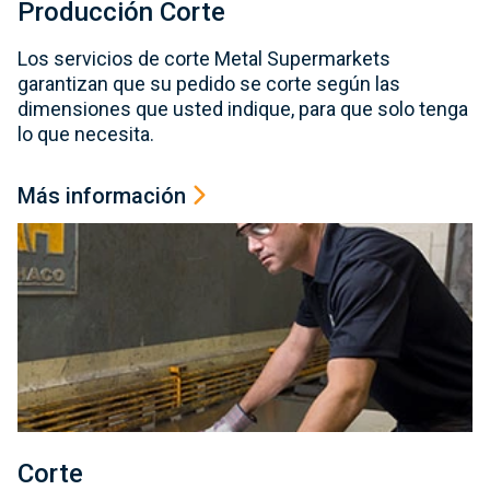
Producción Corte
Los servicios de corte Metal Supermarkets
garantizan que su pedido se corte según las
dimensiones que usted indique, para que solo tenga
lo que necesita.
Más información
Corte