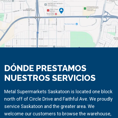
DÓNDE PRESTAMOS
NUESTROS SERVICIOS
Metal Supermarkets Saskatoon is located one block
north off of Circle Drive and Faithful Ave. We proudly
service Saskatoon and the greater area. We
welcome our customers to browse the warehouse,