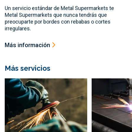
Un servicio estándar de Metal Supermarkets te
Metal Supermarkets que nunca tendrás que
preocuparte por bordes con rebabas o cortes
irregulares.
Más información
Más servicios