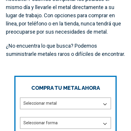
mismo día y llevarle el metal directamente a su
lugar de trabajo. Con opciones para comprar en
línea, por teléfono o en la tienda, nunca tendrá que
preocuparse por sus necesidades de metal.
¿No encuentra lo que busca? Podemos
suministrarle metales raros o difíciles de encontrar.
COMPRA TU METAL AHORA