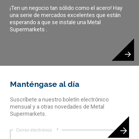
¡Ten un negocio tan sólido como el acero! Hay
una serie de mercados excelentes que están
esperando a que se instale una Metal
Supermarkets .
Manténgase al día
Suscríbete a nuestro boletín electrónico
mensual y a otras novedades de Metal
Supermarkets.
Correo electrónico
*