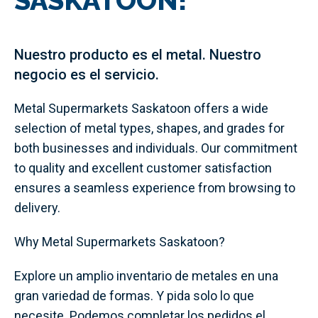
SASKATOON!
Nuestro producto es el metal. Nuestro
negocio es el servicio.
Metal Supermarkets Saskatoon offers a wide
selection of metal types, shapes, and grades for
both businesses and individuals. Our commitment
to quality and excellent customer satisfaction
ensures a seamless experience from browsing to
delivery.
Why Metal Supermarkets Saskatoon?
Explore un amplio inventario de metales en una
gran variedad de formas. Y pida solo lo que
necesite. Podemos completar los pedidos el