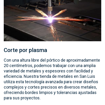
Corte por plasma
Con una altura libre del pórtico de aproximadamente
20 centímetros, podemos trabajar con una amplia
variedad de metales y espesores con facilidad y
eficiencia. Nuestra tienda de metales en San Luis
utiliza esta tecnología avanzada para crear diseños
complejos y cortes precisos en diversos metales,
ofreciendo bordes limpios y tolerancias ajustadas
para sus proyectos.