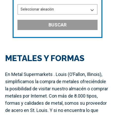
BUSCAR
METALES Y FORMAS
En Metal Supermarkets . Louis (O’Fallon, Illinois),
simplificamos la compra de metales ofreciéndole
la posibilidad de visitar nuestro almacén o comprar
metales por Internet. Con más de 8.000 tipos,
formas y calidades de metal, somos su proveedor
de acero en St. Louis. Y si no encuentra lo que