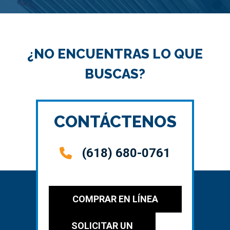
¿NO ENCUENTRAS LO QUE
BUSCAS?
CONTÁCTENOS
(618) 680-0761
COMPRAR EN LÍNEA
SOLICITAR UN