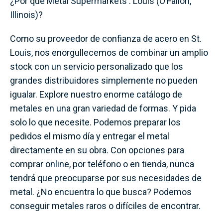
¿Por qué Metal Supermarkets . Louis (O’Fallon,
Illinois)?
Como su proveedor de confianza de acero en St.
Louis, nos enorgullecemos de combinar un amplio
stock con un servicio personalizado que los
grandes distribuidores simplemente no pueden
igualar. Explore nuestro enorme catálogo de
metales en una gran variedad de formas. Y pida
solo lo que necesite. Podemos preparar los
pedidos el mismo día y entregar el metal
directamente en su obra. Con opciones para
comprar online, por teléfono o en tienda, nunca
tendrá que preocuparse por sus necesidades de
metal. ¿No encuentra lo que busca? Podemos
conseguir metales raros o difíciles de encontrar.