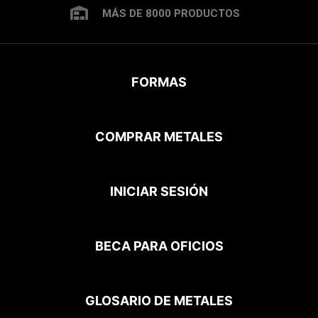
MÁS DE 8000 PRODUCTOS
FORMAS
COMPRAR METALES
INICIAR SESIÓN
BECA PARA OFICIOS
GLOSARIO DE METALES