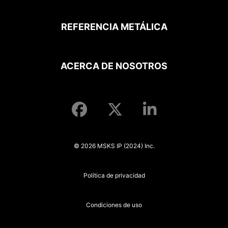
REFERENCIA METÁLICA
ACERCA DE NOSOTROS
© 2026 MSKS IP (2024) Inc.
Política de privacidad
Condiciones de uso