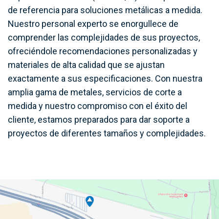
de referencia para soluciones metálicas a medida.
Nuestro personal experto se enorgullece de
comprender las complejidades de sus proyectos,
ofreciéndole recomendaciones personalizadas y
materiales de alta calidad que se ajustan
exactamente a sus especificaciones. Con nuestra
amplia gama de metales, servicios de corte a
medida y nuestro compromiso con el éxito del
cliente, estamos preparados para dar soporte a
proyectos de diferentes tamaños y complejidades.