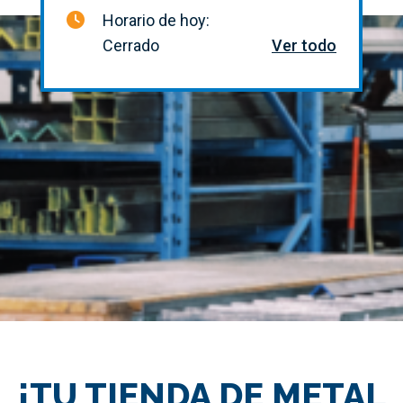
Horario de hoy:
Cerrado
Ver todo
¡TU TIENDA DE METAL