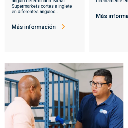
ángulo determinado. Metal
directamente en
Supermarkets cortes a inglete
en diferentes ángulos...
Más inform
Más información