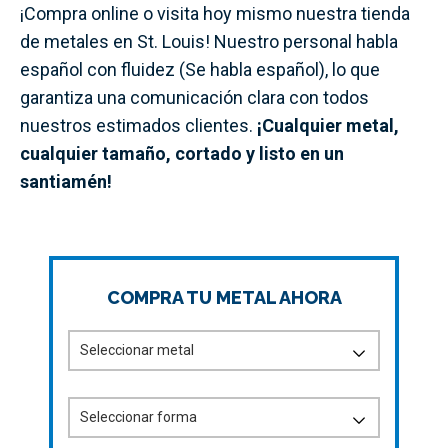
¡Compra online o visita hoy mismo nuestra tienda
de metales en St. Louis! Nuestro personal habla
español con fluidez (Se habla español), lo que
garantiza una comunicación clara con todos
nuestros estimados clientes.
¡Cualquier metal,
cualquier tamaño, cortado y listo en un
santiamén!
COMPRA TU METAL AHORA