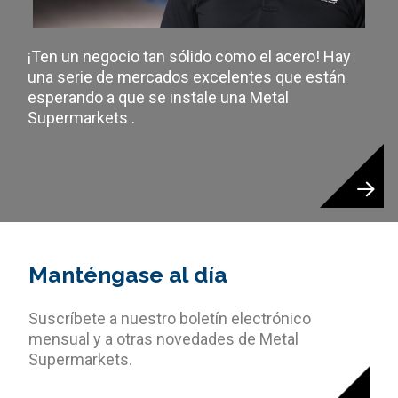
¡Ten un negocio tan sólido como el acero! Hay
una serie de mercados excelentes que están
esperando a que se instale una Metal
Supermarkets .
Manténgase al día
Suscríbete a nuestro boletín electrónico
mensual y a otras novedades de Metal
Supermarkets.