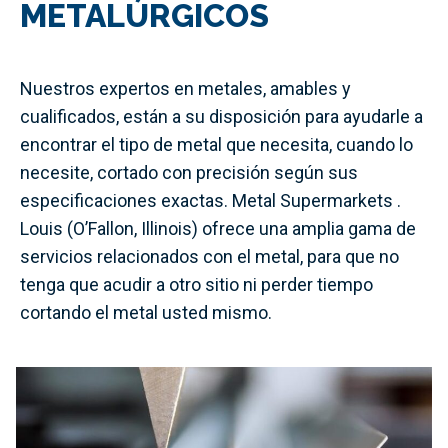
METALÚRGICOS
Nuestros expertos en metales, amables y
cualificados, están a su disposición para ayudarle a
encontrar el tipo de metal que necesita, cuando lo
necesite, cortado con precisión según sus
especificaciones exactas. Metal Supermarkets .
Louis (O’Fallon, Illinois) ofrece una amplia gama de
servicios relacionados con el metal, para que no
tenga que acudir a otro sitio ni perder tiempo
cortando el metal usted mismo.