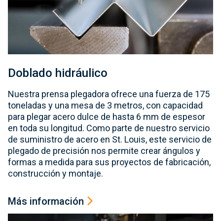
Doblado hidráulico
Nuestra prensa plegadora ofrece una fuerza de 175
toneladas y una mesa de 3 metros, con capacidad
para plegar acero dulce de hasta 6 mm de espesor
en toda su longitud. Como parte de nuestro servicio
de suministro de acero en St. Louis, este servicio de
plegado de precisión nos permite crear ángulos y
formas a medida para sus proyectos de fabricación,
construcción y montaje.
Más información