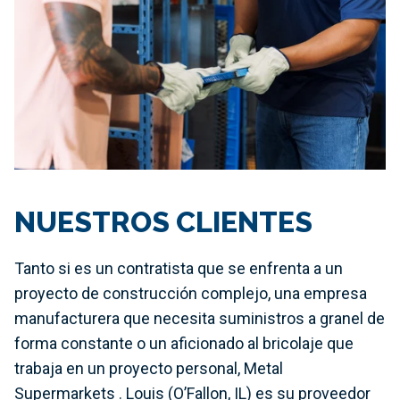
NUESTROS CLIENTES
Tanto si es un contratista que se enfrenta a un
proyecto de construcción complejo, una empresa
manufacturera que necesita suministros a granel de
forma constante o un aficionado al bricolaje que
trabaja en un proyecto personal, Metal
Supermarkets . Louis (O’Fallon, IL) es su proveedor