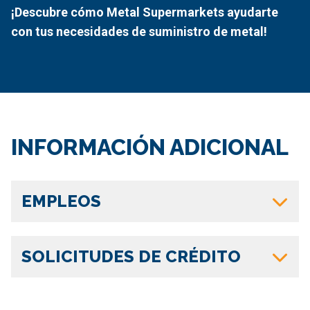
¡Descubre cómo Metal Supermarkets ayudarte
con tus necesidades de suministro de metal!
INFORMACIÓN ADICIONAL
EMPLEOS
SOLICITUDES DE CRÉDITO