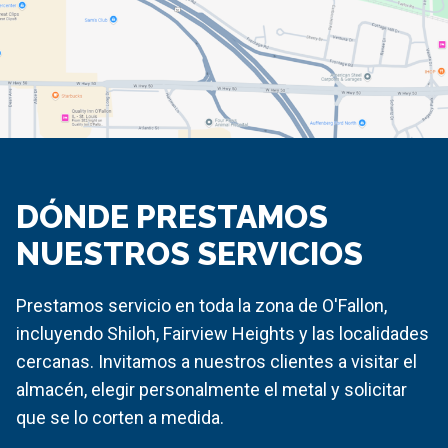
DÓNDE PRESTAMOS
NUESTROS SERVICIOS
Prestamos servicio en toda la zona de O'Fallon,
incluyendo Shiloh, Fairview Heights y las localidades
cercanas. Invitamos a nuestros clientes a visitar el
almacén, elegir personalmente el metal y solicitar
que se lo corten a medida.