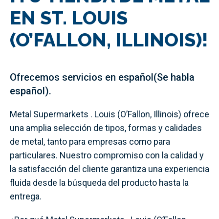
EN ST. LOUIS
(O’FALLON, ILLINOIS)!
Ofrecemos servicios en
español
(Se habla
español).
Metal Supermarkets . Louis (O’Fallon, Illinois) ofrece
una amplia selección de tipos, formas y calidades
de metal, tanto para empresas como para
particulares. Nuestro compromiso con la calidad y
la satisfacción del cliente garantiza una experiencia
fluida desde la búsqueda del producto hasta la
entrega.