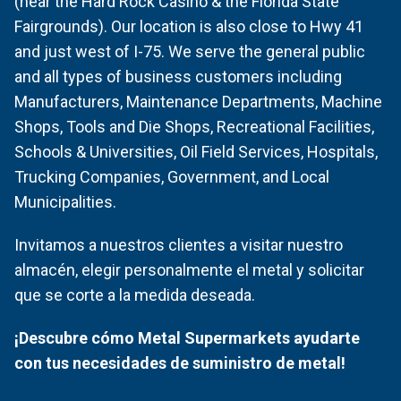
(near the Hard Rock Casino & the Florida State
Fairgrounds). Our location is also close to Hwy 41
and just west of I-75. We serve the general public
and all types of business customers including
Manufacturers, Maintenance Departments, Machine
Shops, Tools and Die Shops, Recreational Facilities,
Schools & Universities, Oil Field Services, Hospitals,
Trucking Companies, Government, and Local
Municipalities.
Invitamos a nuestros clientes a visitar nuestro
almacén, elegir personalmente el metal y solicitar
que se corte a la medida deseada.
¡Descubre cómo Metal Supermarkets ayudarte
con tus necesidades de suministro de metal!