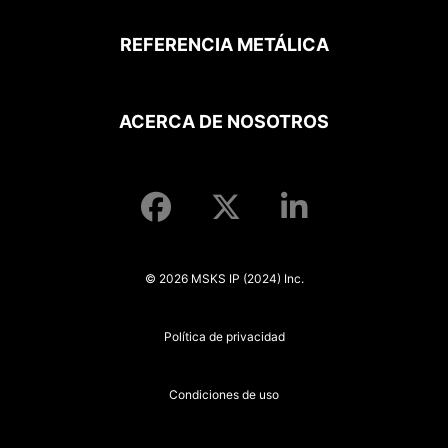
REFERENCIA METÁLICA
ACERCA DE NOSOTROS
© 2026 MSKS IP (2024) Inc.
Política de privacidad
Condiciones de uso