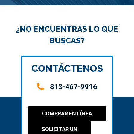
¿NO ENCUENTRAS LO QUE
BUSCAS?
CONTÁCTENOS
813-467-9916
COMPRAR EN LÍNEA
SOLICITAR UN