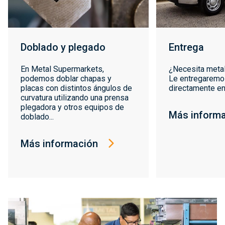
Doblado y plegado
Entrega
En Metal Supermarkets,
¿Necesita meta
podemos doblar chapas y
Le entregaremo
placas con distintos ángulos de
directamente en
curvatura utilizando una prensa
plegadora y otros equipos de
Más inform
doblado...
Más información