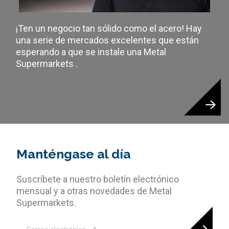
¡Ten un negocio tan sólido como el acero! Hay
una serie de mercados excelentes que están
esperando a que se instale una Metal
Supermarkets .
Manténgase al día
Suscríbete a nuestro boletín electrónico
mensual y a otras novedades de Metal
Supermarkets.