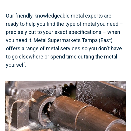
Our friendly, knowledgeable metal experts are
ready to help you find the type of metal you need –
precisely cut to your exact specifications – when
you need it. Metal Supermarkets Tampa (East)
offers a range of metal services so you don't have
to go elsewhere or spend time cutting the metal
yourself.