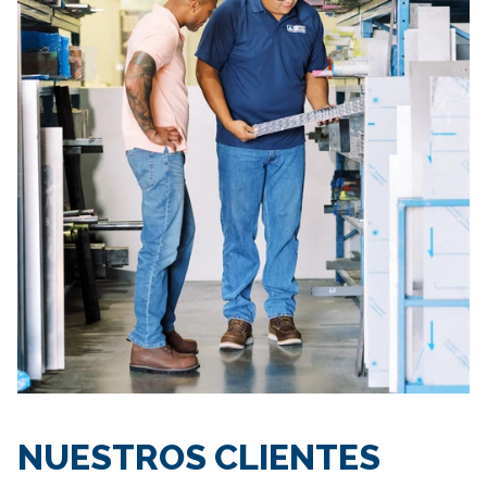
NUESTROS CLIENTES