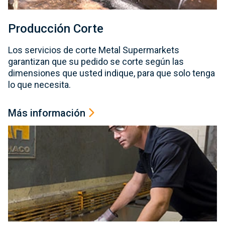
Producción Corte
Los servicios de corte Metal Supermarkets
garantizan que su pedido se corte según las
dimensiones que usted indique, para que solo tenga
lo que necesita.
Más información