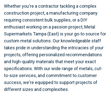
Whether you're a contractor tackling a complex
construction project, a manufacturing company
requiring consistent bulk supplies, or a DIY
enthusiast working on a passion project, Metal
Supermarkets Tampa (East) is your go-to source for
custom metal solutions. Our knowledgeable staff
takes pride in understanding the intricacies of your
projects, offering personalized recommendations
and high-quality materials that meet your exact
specifications. With our wide range of metals, cut-
to-size services, and commitment to customer
success, we're equipped to support projects of
different sizes and complexities.