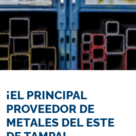
¡EL PRINCIPAL
PROVEEDOR DE
METALES DEL ESTE