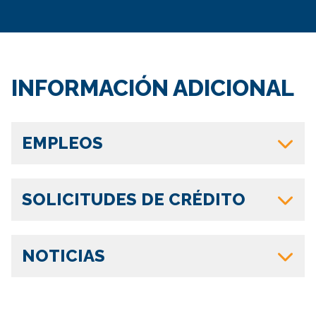
INFORMACIÓN ADICIONAL
EMPLEOS
SOLICITUDES DE CRÉDITO
NOTICIAS