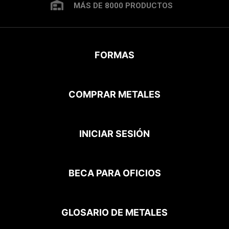
MÁS DE 8000 PRODUCTOS
FORMAS
COMPRAR METALES
INICIAR SESIÓN
BECA PARA OFICIOS
GLOSARIO DE METALES