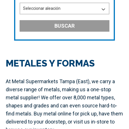
BUSCAR
METALES Y FORMAS
At Metal Supermarkets Tampa (East), we carry a
diverse range of metals, making us a one-stop
metal supplier! We offer over 8,000 metal types,
shapes and grades and can even source hard-to-
find metals. Buy metal online for pick up, have them
delivered to your doorstep, or visit us in-store to