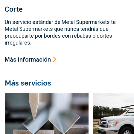
Corte
Un servicio estándar de Metal Supermarkets te
Metal Supermarkets que nunca tendrás que
preocuparte por bordes con rebabas o cortes
irregulares.
Más información
Más servicios