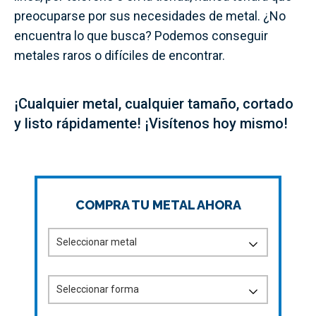
preocuparse por sus necesidades de metal. ¿No
encuentra lo que busca? Podemos conseguir
metales raros o difíciles de encontrar.
¡Cualquier metal, cualquier tamaño, cortado
y listo rápidamente! ¡Visítenos hoy mismo!
COMPRA TU METAL AHORA