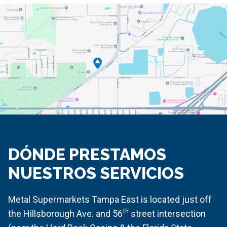
DÓNDE PRESTAMOS
NUESTROS SERVICIOS
Metal Supermarkets Tampa East is located just off
th
the Hillsborough Ave. and 56
street intersection