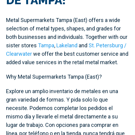
DE TAMPA!
Metal Supermarkets Tampa (East) offers a wide
selection of metal types, shapes, and grades for
both businesses and individuals. Together with our
sister stores
Tampa
,
Lakeland
and
St. Petersburg /
Clearwater
we offer the best customer service and
added value services in the retail metal market.
Why Metal Supermarkets Tampa (East)?
Explore un amplio inventario de metales en una
gran variedad de formas. Y pida solo lo que
necesite. Podemos completar los pedidos el
mismo día y llevarle el metal directamente a su
lugar de trabajo. Con opciones para comprar en
línea, por teléfono o en la tienda, nunca tendrá que