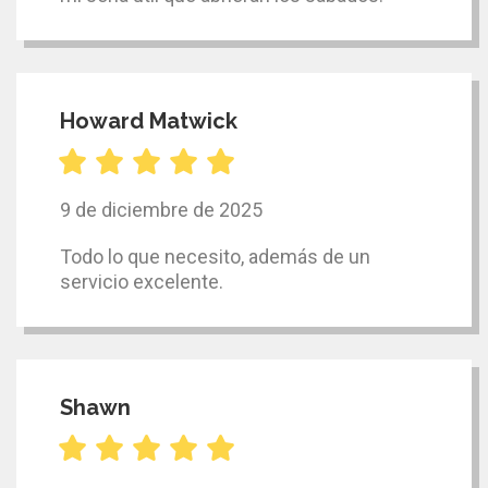
Howard Matwick
9 de diciembre de 2025
Todo lo que necesito, además de un
servicio excelente.
Shawn