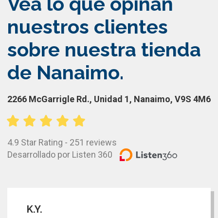
Vea lo que opinan
nuestros clientes
sobre nuestra tienda
de Nanaimo.
2266 McGarrigle Rd., Unidad 1, Nanaimo, V9S 4M6
4.9 Star Rating - 251 reviews
Desarrollado por Listen 360
K.Y.