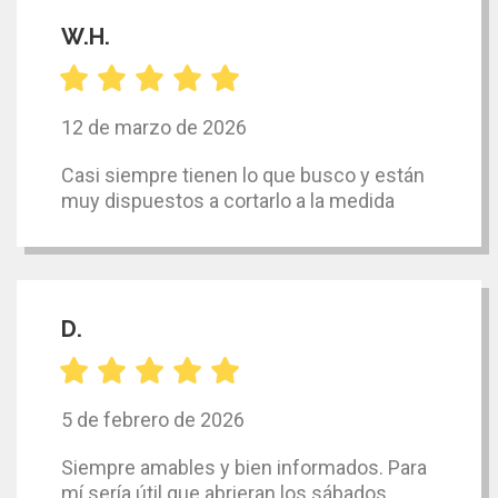
W.H.
12 de marzo de 2026
Casi siempre tienen lo que busco y están
muy dispuestos a cortarlo a la medida
D.
5 de febrero de 2026
Siempre amables y bien informados. Para
mí sería útil que abrieran los sábados.