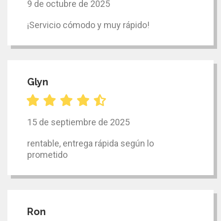
9 de octubre de 2025
¡Servicio cómodo y muy rápido!
Glyn
15 de septiembre de 2025
rentable, entrega rápida según lo
prometido
Ron