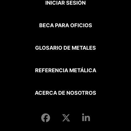
INICIAR SESIÓN
BECA PARA OFICIOS
GLOSARIO DE METALES
REFERENCIA METÁLICA
ACERCA DE NOSOTROS