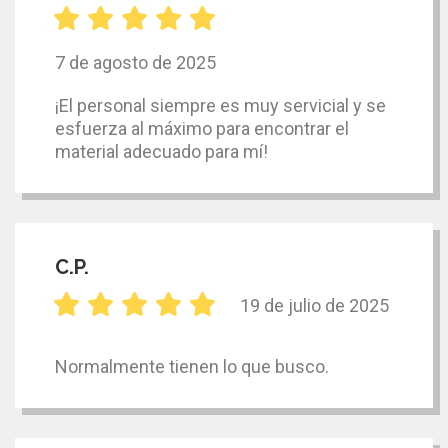
7 de agosto de 2025
¡El personal siempre es muy servicial y se
esfuerza al máximo para encontrar el
material adecuado para mí!
C.P.
19 de julio de 2025
Normalmente tienen lo que busco.