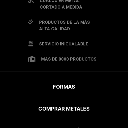
CUALQUIER METAL
CORTADO A MEDIDA
PRODUCTOS DE LA MÁS
ALTA CALIDAD
SERVICIO INIGUALABLE
MÁS DE 8000 PRODUCTOS
FORMAS
COMPRAR METALES