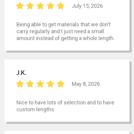
July 15, 2026
Being able to get materials that we don’t
carry regularly and I just need a small
amount instead of getting a whole length.
J.K.
May 8, 2026
Nice to have lots of selection and to have
custom lengths.