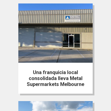
Una franquicia local
consolidada lleva Metal
Supermarkets Melbourne