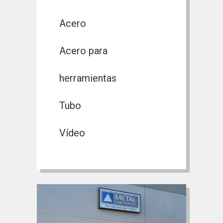
Acero
Acero para
herramientas
Tubo
Vídeo