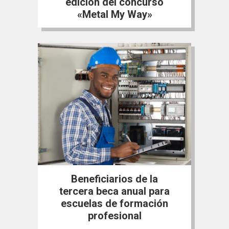
edición del concurso
«Metal My Way»
Beneficiarios de la
tercera beca anual para
escuelas de formación
profesional