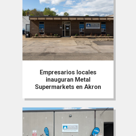
Empresarios locales
inauguran Metal
Supermarkets en Akron