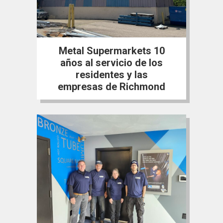
Metal Supermarkets 10
años al servicio de los
residentes y las
empresas de Richmond