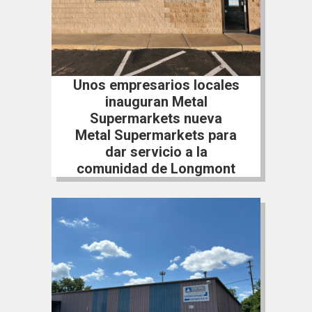
Unos empresarios locales
inauguran Metal
Supermarkets nueva
Metal Supermarkets para
dar servicio a la
comunidad de Longmont