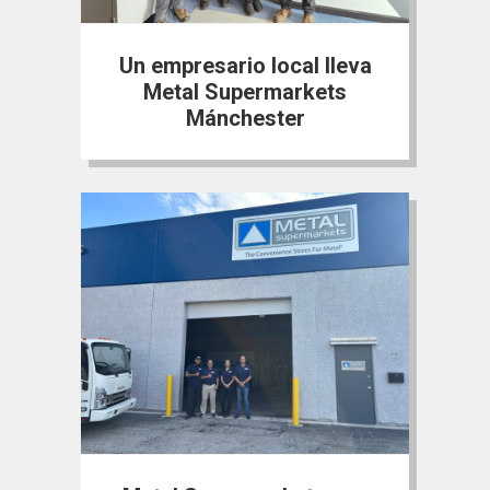
Un empresario local lleva
Metal Supermarkets
Mánchester