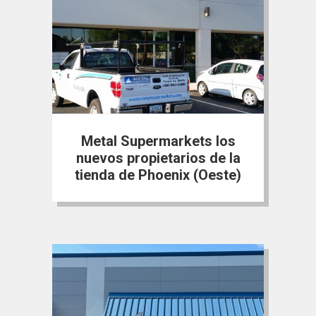
Metal Supermarkets los
nuevos propietarios de la
tienda de Phoenix (Oeste)