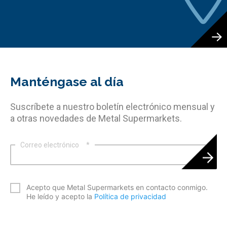
Manténgase al día
Suscríbete a nuestro boletín electrónico mensual y
a otras novedades de Metal Supermarkets.
Correo electrónico
*
*
Acepto que Metal Supermarkets en contacto conmigo.
He leído y acepto la
Política de privacidad
CAPTCHA