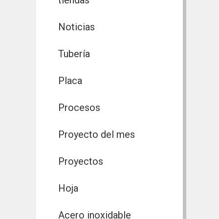
Noticias
Tubería
Placa
Procesos
Proyecto del mes
Proyectos
Hoja
Acero inoxidable