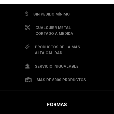
SIN PEDIDO MÍNIMO
CUALQUIER METAL
CORTADO A MEDIDA
PRODUCTOS DE LA MÁS
ALTA CALIDAD
SERVICIO INIGUALABLE
MÁS DE 8000 PRODUCTOS
FORMAS