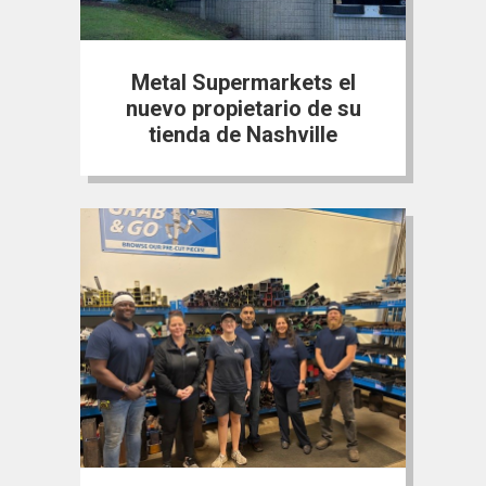
Metal Supermarkets el
nuevo propietario de su
tienda de Nashville