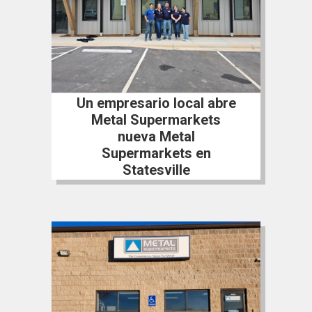
Un empresario local abre
Metal Supermarkets
nueva Metal
Supermarkets en
Statesville