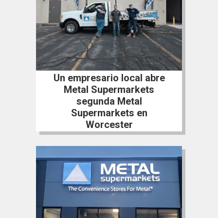
Un empresario local abre
Metal Supermarkets
segunda Metal
Supermarkets en
Worcester