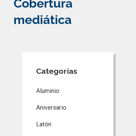
Cobertura
mediática
Categorías
Aluminio
Aniversario
Latón