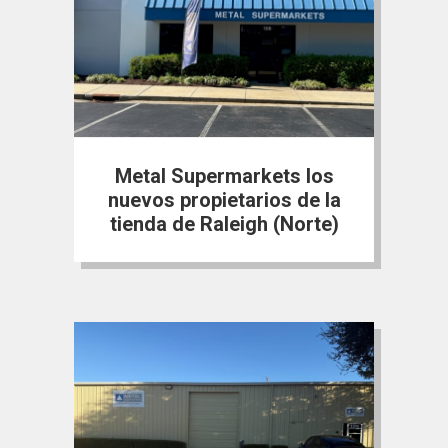
Metal Supermarkets los
nuevos propietarios de la
tienda de Raleigh (Norte)