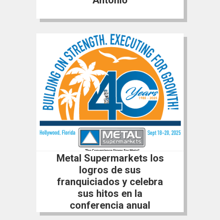
Metal Supermarkets los
logros de sus
franquiciados y celebra
sus hitos en la
conferencia anual