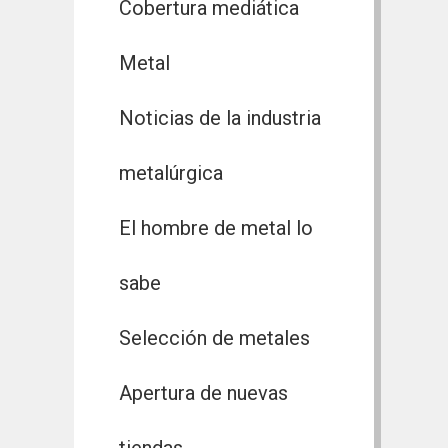
Cobertura mediática
Metal
Noticias de la industria
metalúrgica
El hombre de metal lo
sabe
Selección de metales
Apertura de nuevas
tiendas