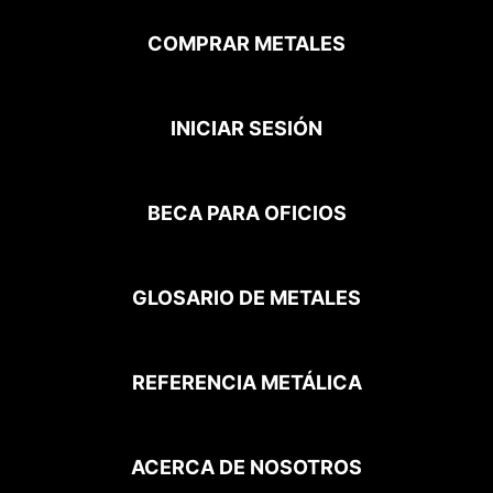
COMPRAR METALES
INICIAR SESIÓN
BECA PARA OFICIOS
GLOSARIO DE METALES
REFERENCIA METÁLICA
ACERCA DE NOSOTROS