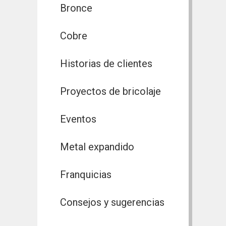
Bronce
Cobre
Historias de clientes
Proyectos de bricolaje
Eventos
Metal expandido
Franquicias
Consejos y sugerencias