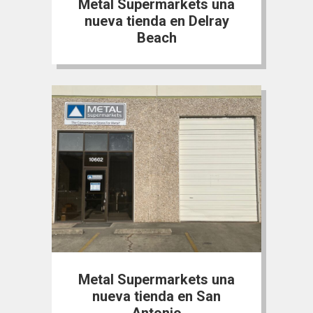
Metal Supermarkets una
nueva tienda en Delray
Beach
Metal Supermarkets una
nueva tienda en San
Antonio