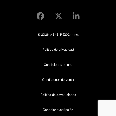
© 2026 MSKS IP (2024) Inc.
Política de privacidad
Condiciones de uso
Condiciones de venta
Política de devoluciones
Cancelar suscripción