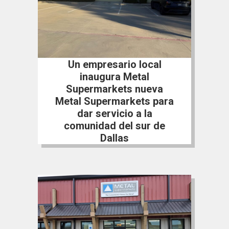
Un empresario local
inaugura Metal
Supermarkets nueva
Metal Supermarkets para
dar servicio a la
comunidad del sur de
Dallas