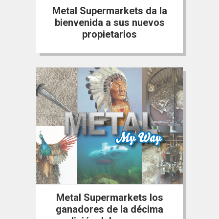
Metal Supermarkets da la
bienvenida a sus nuevos
propietarios
Metal Supermarkets los
ganadores de la décima