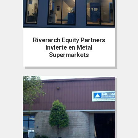
Riverarch Equity Partners
invierte en Metal
Supermarkets