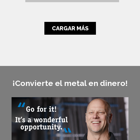
CARGAR MÁS
¡Convierte el metal en dinero!